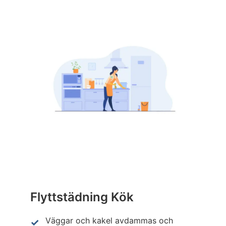
Flyttstädning Kök
Väggar och kakel avdammas och