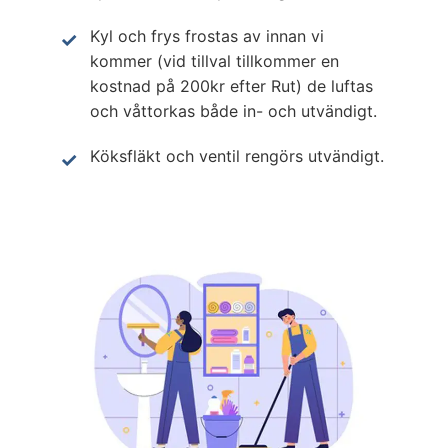
Kyl och frys frostas av innan vi
kommer (vid tillval tillkommer en
kostnad på 200kr efter Rut) de luftas
och våttorkas både in- och utvändigt.
Köksfläkt och ventil rengörs utvändigt.