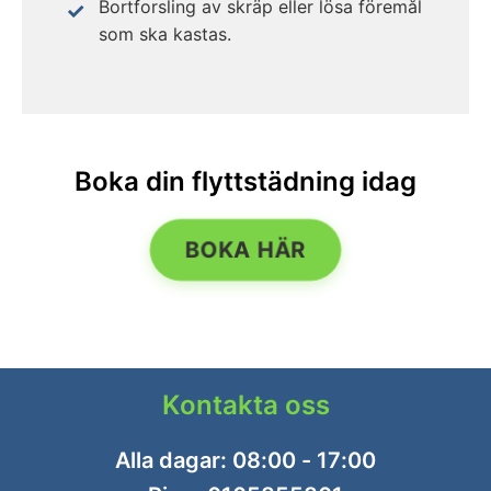
Bortforsling av skräp eller lösa föremål
som ska kastas.
Boka din flyttstädning idag
BOKA HÄR
Kontakta oss
Alla dagar: 08:00 - 17:00