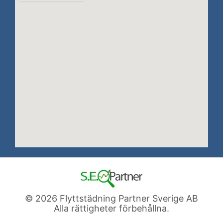
© 2026 Flyttstädning Partner Sverige AB
Alla rättigheter förbehållna.