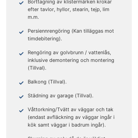
Borttagning av klistermärken krokar
efter tavlor, hyllor, stearin, tejp, lim
m.m.
Persiennrengöring (Kan tilläggas mot
timdebitering).
Rengöring av golvbrunn / vattenlås,
inklusive demontering och montering
(Tillval).
Balkong (Tillval).
Städning av garage (Tillval).
Våttorkning/Tvätt av väggar och tak
(endast avfläckning av väggar ingår i
kök samt väggar i badrum ingår).