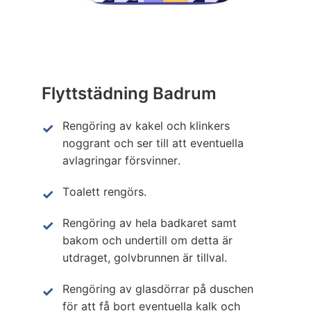
Flyttstädning Badrum
Rengöring av kakel och klinkers
noggrant och ser till att eventuella
avlagringar försvinner.
Toalett rengörs.
Rengöring av hela badkaret samt
bakom och undertill om detta är
utdraget, golvbrunnen är tillval.
Rengöring av glasdörrar på duschen
för att få bort eventuella kalk och