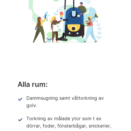
Alla rum:
Dammsugning samt våttorkning av
golv.
Torkning av målade ytor som t ex
dörrar, foder, fönsterbågar, snickerier,