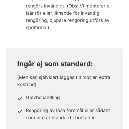
rengörs invändigt. (Obs! Vi monterar ej
isär rör eller liknande för invändig
rengöring, djupare rengöring utförs av
spolfirma.)
Ingår ej som standard:
(Men kan självklart läggas till mot en extra
kostnad)
Golvbehandling
Rengöring av lösa föremål eller sådant
som inte är standard i bostaden.