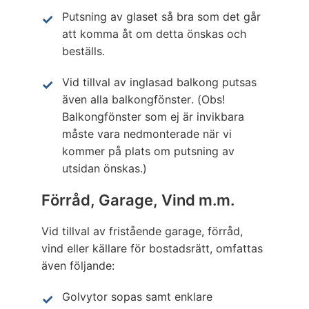
Putsning av glaset så bra som det går
att komma åt om detta önskas och
beställs.
Vid tillval av inglasad balkong putsas
även alla balkongfönster. (Obs!
Balkongfönster som ej är invikbara
måste vara nedmonterade när vi
kommer på plats om putsning av
utsidan önskas.)
Förråd, Garage, Vind m.m.
Vid tillval av fristående garage, förråd,
vind eller källare för bostadsrätt, omfattas
även följande:
Golvytor sopas samt enklare